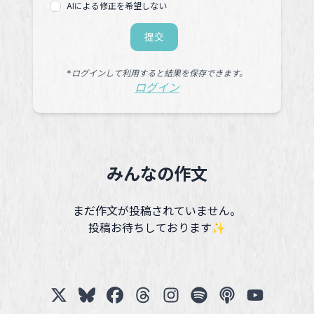
AIによる修正を希望しない
提交
*ログインして利用すると結果を保存できます。
ログイン
みんなの作文
まだ作文が投稿されていません。
投稿お待ちしております✨