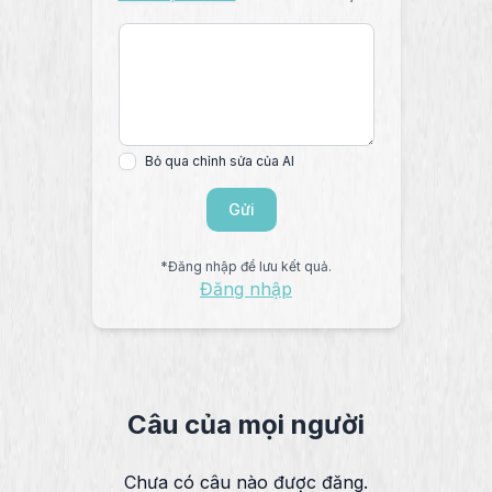
Bỏ qua chỉnh sửa của AI
Gửi
*Đăng nhập để lưu kết quả.
Đăng nhập
Câu của mọi người
Chưa có câu nào được đăng.