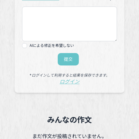
AIによる修正を希望しない
提交
*ログインして利用すると結果を保存できます。
ログイン
みんなの作文
まだ作文が投稿されていません。