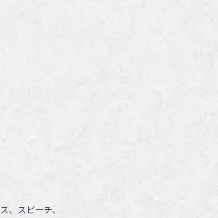
ス、スピーチ、