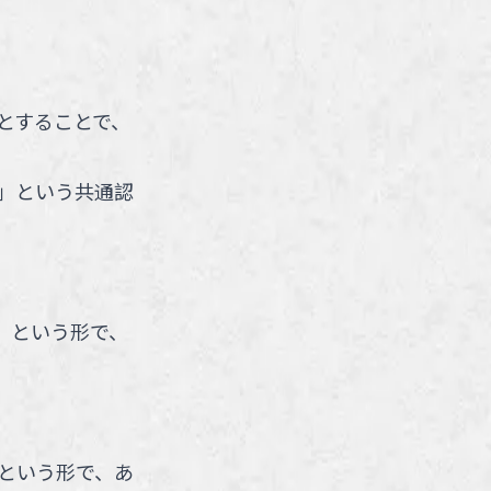
とすることで、
」という共通認
」という形で、
という形で、あ