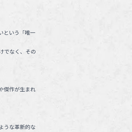
いという「唯一
けでなく、その
や傑作が生まれ
ような革新的な