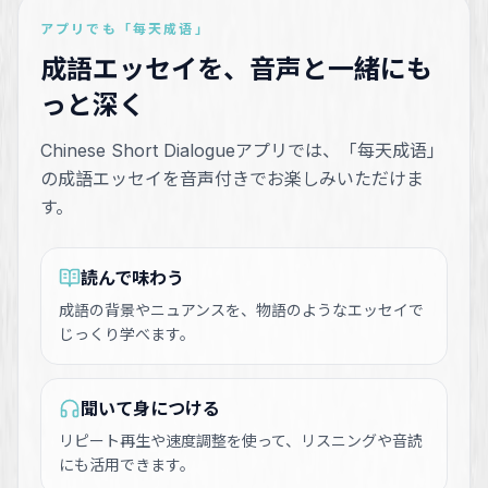
アプリでも「每天成语」
成語エッセイを、音声と一緒にも
っと深く
Chinese Short Dialogueアプリでは、「每天成语」
の成語エッセイを音声付きでお楽しみいただけま
す。
読んで味わう
成語の背景やニュアンスを、物語のようなエッセイで
じっくり学べます。
聞いて身につける
リピート再生や速度調整を使って、リスニングや音読
にも活用できます。