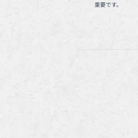
重要です。