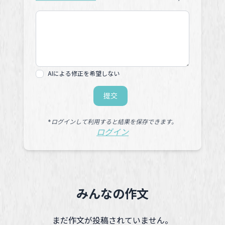
AIによる修正を希望しない
提交
*ログインして利用すると結果を保存できます。
ログイン
みんなの作文
まだ作文が投稿されていません。