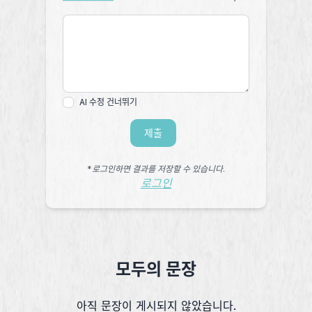
AI 수정 건너뛰기
제출
*로그인하면 결과를 저장할 수 있습니다.
로그인
모두의 문장
아직 문장이 게시되지 않았습니다.