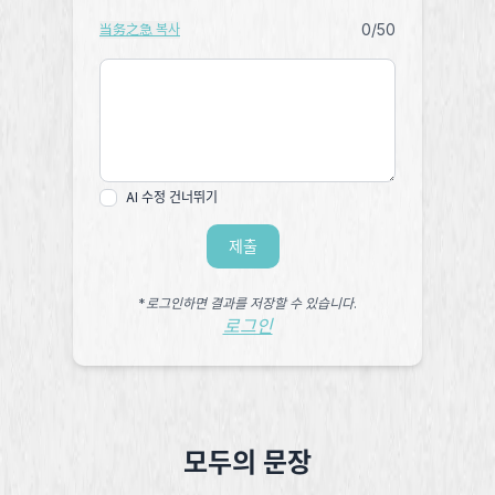
0
/50
当务之急 복사
AI 수정 건너뛰기
제출
*로그인하면 결과를 저장할 수 있습니다.
로그인
모두의 문장