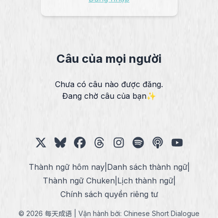
Câu của mọi người
Chưa có câu nào được đăng.
Đang chờ câu của bạn✨
Thành ngữ hôm nay
|
Danh sách thành ngữ
|
Thành ngữ Chuken
|
Lịch thành ngữ
|
Chính sách quyền riêng tư
© 2026 每天成语 | Vận hành bởi:
Chinese Short Dialogue