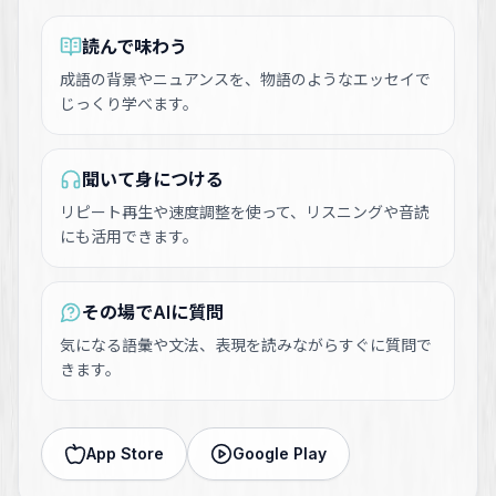
読んで味わう
成語の背景やニュアンスを、物語のようなエッセイで
じっくり学べます。
聞いて身につける
リピート再生や速度調整を使って、リスニングや音読
にも活用できます。
その場でAIに質問
気になる語彙や文法、表現を読みながらすぐに質問で
きます。
App Store
Google Play