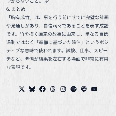
link
つからないこと。
6. まとめ
「胸有成竹」は、事を行う前にすでに完璧な計画
や見通しがあり、自信満々であることを表す成語
です。竹を描く画家の故事に由来し、単なる自信
過剰ではなく「準備に基づいた確信」というポジ
ティブな意味で使われます。試験、仕事、スピー
チなど、準備が結果を左右する場面で非常に有用
な表現です。