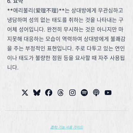
6. 요약
**애리불리(爱理不理)**는 상대방에게 무관심하고
냉담하며 성의 없는 태도를 취하는 것을 나타내는 구
어체 성어입니다. 완전히 무시하는 것은 아니지만 마
지못해 대응하는 모습이 역력하여 상대방에게 불쾌감
을 주는 부정적인 표현입니다. 주로 다투고 있는 연인
이나 태도가 불량한 점원 등을 묘사할 때 자주 사용됩
니다.
造句 기능 사용 가이드