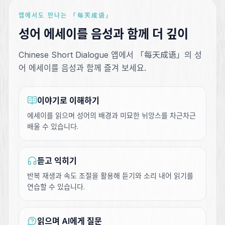
앱에서도 만나는 「每天成语」
성어 에세이를 음성과 함께 더 깊이
Chinese Short Dialogue 앱에서 「每天成语」의 성
어 에세이를 음성과 함께 즐겨 보세요.
이야기로 이해하기
에세이를 읽으며 성어의 배경과 미묘한 뉘앙스를 차근차근
배울 수 있습니다.
듣고 익히기
반복 재생과 속도 조절을 활용해 듣기와 소리 내어 읽기를
연습할 수 있습니다.
읽으며 AI에게 질문