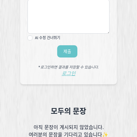
AI 수정 건너뛰기
제출
*로그인하면 결과를 저장할 수 있습니다.
로그인
모두의 문장
아직 문장이 게시되지 않았습니다.
여러분의 문장을 기다리고 있습니다✨