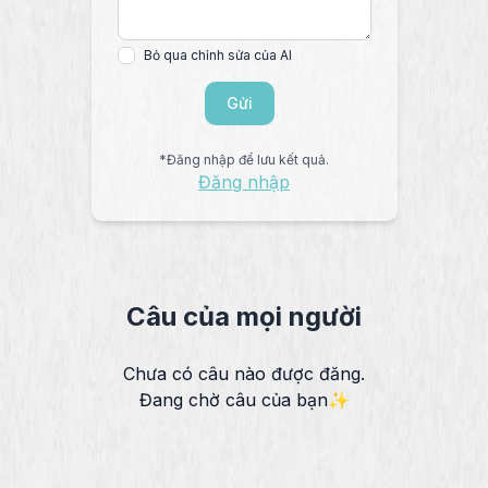
Bỏ qua chỉnh sửa của AI
Gửi
*Đăng nhập để lưu kết quả.
Đăng nhập
Câu của mọi người
Chưa có câu nào được đăng.
Đang chờ câu của bạn✨