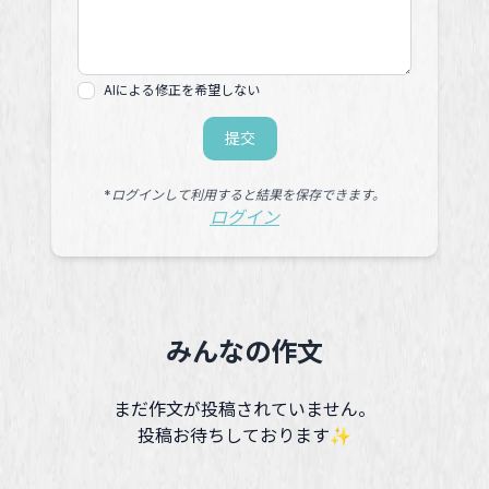
AIによる修正を希望しない
提交
*ログインして利用すると結果を保存できます。
ログイン
みんなの作文
まだ作文が投稿されていません。
投稿お待ちしております✨